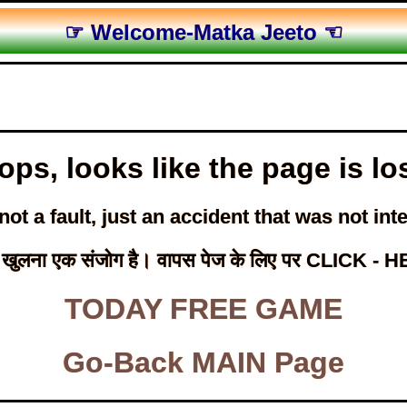
☞ Welcome-Matka Jeeto ☜
ops, looks like the page is los
not a fault, just an accident that was not int
ं खुलना एक संजोग है। वापस पेज के लिए पर CLICK - H
TODAY FREE GAME
Go-Back MAIN Page