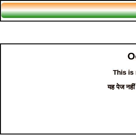
O
This is 
यह पेज नही