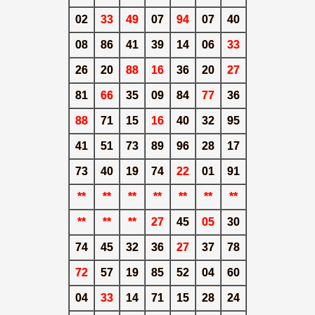
02
33
49
07
94
07
40
08
86
41
39
14
06
33
26
20
88
16
36
20
27
81
66
35
09
84
77
36
88
71
15
16
40
32
95
41
51
73
89
96
28
17
73
40
19
74
22
01
91
**
**
**
**
**
**
**
**
**
**
27
45
05
30
74
45
32
36
27
37
78
72
57
19
85
52
04
60
04
33
14
71
15
28
24