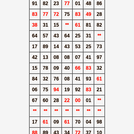
91
82
23
77
01
48
86
83
77
72
75
83
49
28
38
31
15
**
61
81
82
64
57
43
64
25
31
**
17
89
14
43
53
25
73
42
13
08
08
07
41
97
15
78
09
40
66
83
32
84
32
76
08
41
93
61
06
75
94
19
92
83
21
67
60
28
22
00
01
**
**
**
**
**
**
**
**
17
61
09
61
70
04
98
88
89
43
34
72
37
10