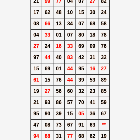
21
99
77
04
07
27
82
17
62
48
10
15
30
24
08
66
13
34
07
68
58
04
33
01
07
80
18
78
27
24
16
33
69
09
76
97
44
40
83
42
31
32
15
69
01
44
95
16
27
61
15
76
44
39
53
89
19
27
56
60
32
23
85
21
93
86
57
70
41
59
95
90
39
15
05
36
67
47
08
73
67
91
63
**
94
88
31
77
68
62
19