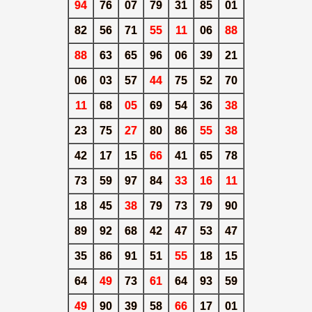
94
76
07
79
31
85
01
82
56
71
55
11
06
88
88
63
65
96
06
39
21
06
03
57
44
75
52
70
11
68
05
69
54
36
38
23
75
27
80
86
55
38
42
17
15
66
41
65
78
73
59
97
84
33
16
11
18
45
38
79
73
79
90
89
92
68
42
47
53
47
35
86
91
51
55
18
15
64
49
73
61
64
93
59
49
90
39
58
66
17
01