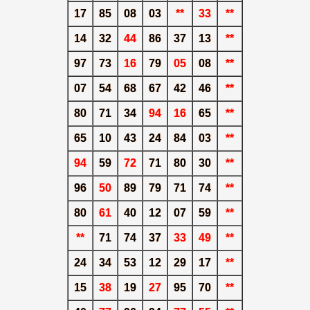
17
85
08
03
**
33
**
14
32
44
86
37
13
**
97
73
16
79
05
08
**
07
54
68
67
42
46
**
80
71
34
94
16
65
**
65
10
43
24
84
03
**
94
59
72
71
80
30
**
96
50
89
79
71
74
**
80
61
40
12
07
59
**
**
71
74
37
33
49
**
24
34
53
12
29
17
**
15
38
19
27
95
70
**