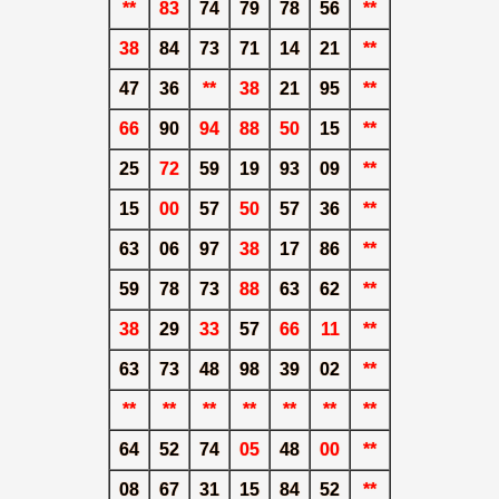
**
83
74
79
78
56
**
38
84
73
71
14
21
**
47
36
**
38
21
95
**
66
90
94
88
50
15
**
25
72
59
19
93
09
**
15
00
57
50
57
36
**
63
06
97
38
17
86
**
59
78
73
88
63
62
**
38
29
33
57
66
11
**
63
73
48
98
39
02
**
**
**
**
**
**
**
**
64
52
74
05
48
00
**
08
67
31
15
84
52
**