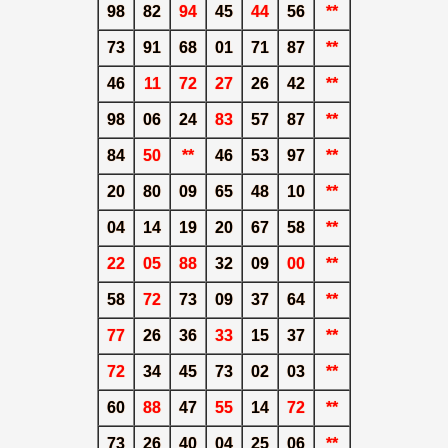
98
82
94
45
44
56
**
73
91
68
01
71
87
**
46
11
72
27
26
42
**
98
06
24
83
57
87
**
84
50
**
46
53
97
**
20
80
09
65
48
10
**
04
14
19
20
67
58
**
22
05
88
32
09
00
**
58
72
73
09
37
64
**
77
26
36
33
15
37
**
72
34
45
73
02
03
**
60
88
47
55
14
72
**
73
26
40
04
25
06
**