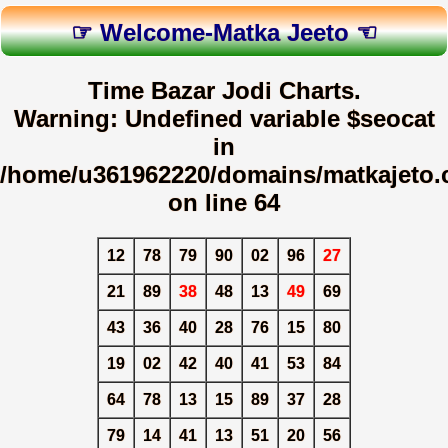
☞ Welcome-Matka Jeeto ☜
Time Bazar Jodi Charts.
Warning
: Undefined variable $seocat
in
/home/u361962220/domains/matkajeto.
on line
64
12
78
79
90
02
96
27
21
89
38
48
13
49
69
43
36
40
28
76
15
80
19
02
42
40
41
53
84
64
78
13
15
89
37
28
79
14
41
13
51
20
56