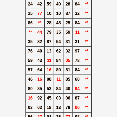
24
42
59
40
28
84
**
25
77
10
10
87
32
**
86
**
28
48
25
84
**
**
44
79
35
59
11
**
35
82
87
54
31
31
**
76
40
13
62
32
97
**
59
43
11
84
05
78
**
57
64
16
80
81
84
**
46
16
08
11
85
60
**
80
85
53
84
40
94
**
16
92
45
03
06
87
**
03
02
18
13
79
00
**
56
27
01
36
77
98
**