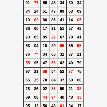
01
77
59
43
34
30
34
84
24
51
47
09
53
09
19
83
86
86
41
14
05
86
60
17
31
51
57
48
23
85
85
22
67
78
41
58
04
18
29
05
85
55
76
**
34
65
32
37
21
55
95
47
66
62
40
79
97
21
66
54
52
77
75
65
25
70
84
37
60
60
28
86
02
88
59
21
38
89
08
44
94
40
48
33
95
13
56
48
61
34
17