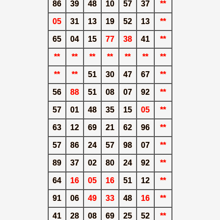
86
39
48
10
57
37
**
05
31
13
19
52
13
**
65
04
15
77
38
41
**
**
**
**
**
**
**
**
**
**
51
30
47
67
**
56
88
51
08
07
92
**
57
01
48
35
15
05
**
63
12
69
21
62
96
**
57
86
24
57
98
07
**
89
37
02
80
24
92
**
64
16
05
16
51
12
**
91
06
49
33
48
16
**
41
28
08
69
25
52
**