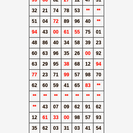
32
21
74
78
53
**
**
51
04
72
89
96
40
**
94
43
00
61
55
75
01
48
86
40
34
58
39
23
60
63
96
35
26
00
92
63
29
95
38
68
12
94
77
23
71
99
57
98
70
62
60
59
41
65
83
**
**
**
**
**
**
**
**
**
43
07
09
62
91
62
12
61
33
00
98
57
93
35
62
03
31
03
41
54