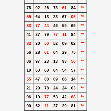
78
02
26
73
61
84
**
55
64
13
23
67
05
**
83
77
44
46
59
69
**
41
87
79
77
11
84
**
83
30
50
52
09
62
**
56
28
61
04
29
75
**
06
97
23
13
93
50
**
10
63
68
04
54
57
**
55
47
08
09
86
14
**
21
20
78
24
24
03
**
96
19
77
53
42
88
**
90
52
11
37
20
81
**