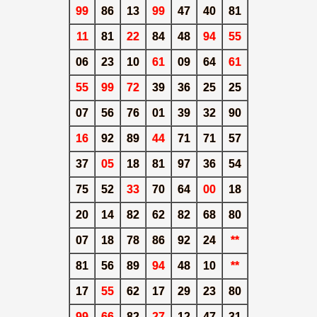
99
86
13
99
47
40
81
11
81
22
84
48
94
55
06
23
10
61
09
64
61
55
99
72
39
36
25
25
07
56
76
01
39
32
90
16
92
89
44
71
71
57
37
05
18
81
97
36
54
75
52
33
70
64
00
18
20
14
82
62
82
68
80
07
18
78
86
92
24
**
81
56
89
94
48
10
**
17
55
62
17
29
23
80
99
66
82
27
12
47
31