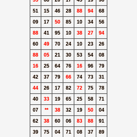
51
15
46
28
88
94
68
09
17
50
85
10
34
56
88
41
95
10
38
27
94
60
49
70
24
10
23
26
88
05
21
30
53
54
08
16
25
64
76
16
96
79
42
37
79
66
74
73
31
44
26
17
82
72
75
78
40
33
19
65
25
58
71
07
**
38
32
19
50
04
62
38
60
06
83
88
91
39
75
04
71
08
37
89