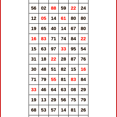
56
02
88
59
22
24
12
05
14
61
80
80
19
65
40
14
67
80
16
83
71
74
84
22
15
63
97
33
95
54
31
18
22
28
87
76
30
48
51
82
15
16
71
79
55
81
83
84
33
46
64
63
08
29
19
13
29
56
75
79
68
53
57
14
81
26