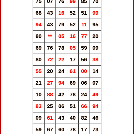
75
07
76
99
85
70
68
43
16
52
51
99
94
43
79
52
11
95
80
**
05
16
77
20
69
76
78
05
59
09
80
72
22
17
56
38
55
20
24
61
00
14
21
27
94
69
06
07
10
88
42
78
24
49
83
25
06
51
66
94
09
61
43
40
82
46
59
67
60
78
17
73