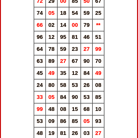
72
29
00
85
50
67
74
05
18
54
59
25
66
02
14
00
79
**
96
12
95
81
46
51
64
78
59
23
27
99
63
89
27
67
90
70
45
49
35
12
84
49
24
80
58
53
26
08
33
05
84
90
53
85
99
48
08
15
68
10
53
09
86
85
05
93
48
19
81
26
03
27