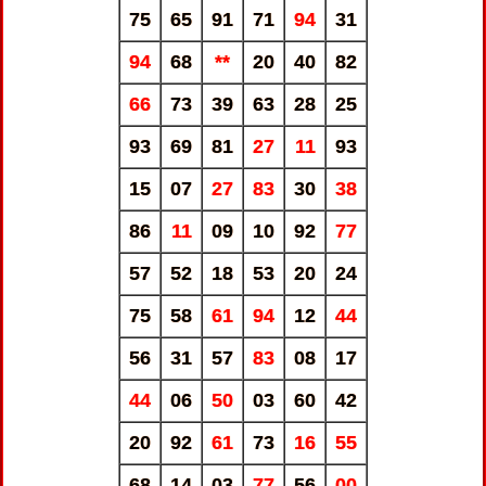
75
65
91
71
94
31
94
68
**
20
40
82
66
73
39
63
28
25
93
69
81
27
11
93
15
07
27
83
30
38
86
11
09
10
92
77
57
52
18
53
20
24
75
58
61
94
12
44
56
31
57
83
08
17
44
06
50
03
60
42
20
92
61
73
16
55
68
14
03
77
56
00