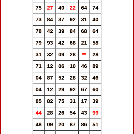
75
27
40
22
64
74
73
84
37
92
31
40
78
42
39
84
68
64
79
93
42
68
21
58
31
32
09
28
**
28
71
12
06
10
46
89
04
87
52
28
32
46
04
12
29
92
67
60
85
82
75
31
17
39
44
28
26
54
43
99
48
09
20
87
86
51