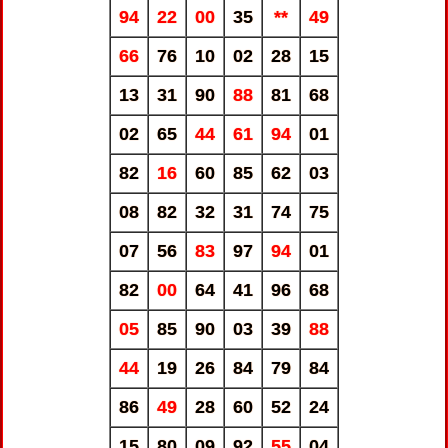
94
22
00
35
**
49
66
76
10
02
28
15
13
31
90
88
81
68
02
65
44
61
94
01
82
16
60
85
62
03
08
82
32
31
74
75
07
56
83
97
94
01
82
00
64
41
96
68
05
85
90
03
39
88
44
19
26
84
79
84
86
49
28
60
52
24
15
80
09
92
55
04