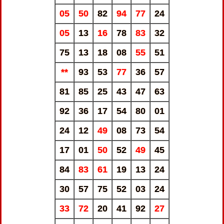
05
50
82
94
77
24
05
13
16
78
83
32
75
13
18
08
55
51
**
93
53
77
36
57
81
85
25
43
47
63
92
36
17
54
80
01
24
12
49
08
73
54
17
01
50
52
49
45
84
83
61
19
13
24
30
57
75
52
03
24
33
72
20
41
92
27