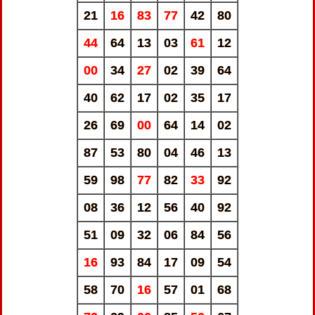
21
16
83
77
42
80
44
64
13
03
61
12
00
34
27
02
39
64
40
62
17
02
35
17
26
69
00
64
14
02
87
53
80
04
46
13
59
98
77
82
33
92
08
36
12
56
40
92
51
09
32
06
84
56
16
93
84
17
09
54
58
70
16
57
01
68