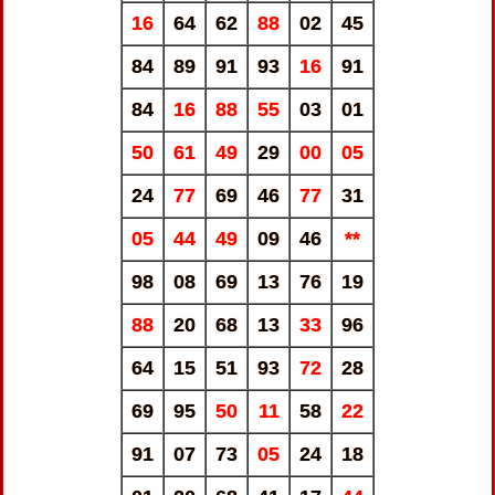
16
64
62
88
02
45
84
89
91
93
16
91
84
16
88
55
03
01
50
61
49
29
00
05
24
77
69
46
77
31
05
44
49
09
46
**
98
08
69
13
76
19
88
20
68
13
33
96
64
15
51
93
72
28
69
95
50
11
58
22
91
07
73
05
24
18