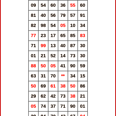
09
54
60
36
55
60
81
40
56
79
57
91
82
98
54
05
10
34
77
23
17
65
85
83
71
99
13
40
87
30
01
21
52
14
73
30
88
50
05
41
90
59
63
31
70
**
34
15
50
69
61
38
50
86
29
62
42
73
38
21
05
74
37
71
90
01