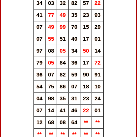
34
03
32
82
57
22
41
77
49
35
23
93
07
49
99
70
15
29
07
55
51
40
17
01
97
08
05
34
50
14
79
05
84
36
17
72
36
07
82
59
90
91
54
75
86
07
18
10
04
98
35
31
23
24
07
14
41
46
22
01
12
68
08
64
**
**
**
**
**
**
**
**